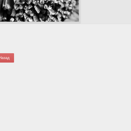
Назад