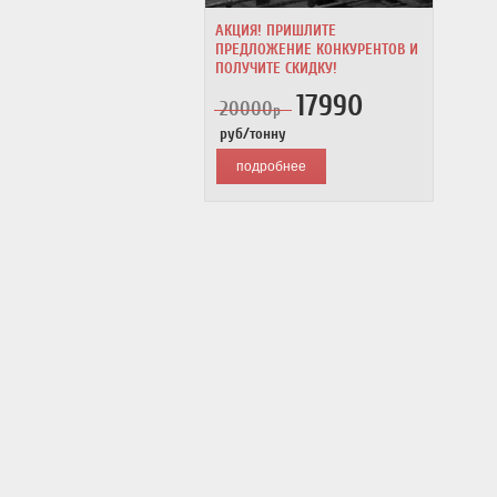
АКЦИЯ! ПРИШЛИТЕ
ПРЕДЛОЖЕНИЕ КОНКУРЕНТОВ И
ПОЛУЧИТЕ СКИДКУ!
17990
20000
р
руб/тонну
подробнее