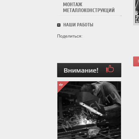
МОНТАЖ
МЕТАЛЛОКОНСТРУКЦИЙ
НАШИ РАБОТЫ
Поделиться:
Внимание!