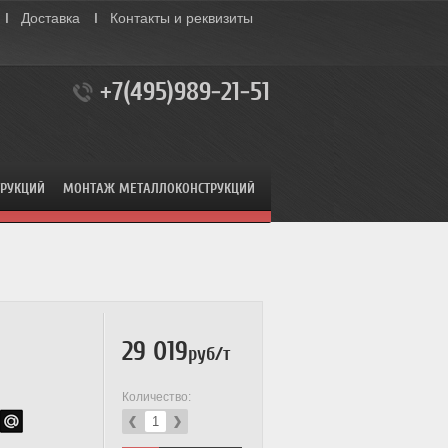
Доставка
Контакты и реквизиты
+7(495)989-21-51
ТРУКЦИЙ
МОНТАЖ МЕТАЛЛОКОНСТРУКЦИЙ
29 019
руб/т
Количество: