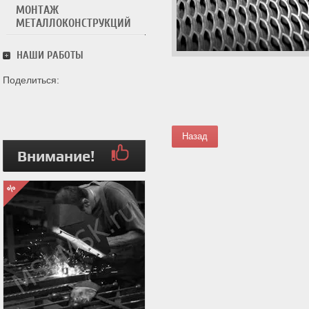
МОНТАЖ
МЕТАЛЛОКОНСТРУКЦИЙ
НАШИ РАБОТЫ
Поделиться:
Назад
Внимание!