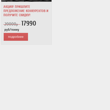
АКЦИЯ! ПРИШЛИТЕ
ПРЕДЛОЖЕНИЕ КОНКУРЕНТОВ И
ПОЛУЧИТЕ СКИДКУ!
17990
20000
р
руб/тонну
подробнее