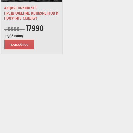
АКЦИЯ! ПРИШЛИТЕ
ПРЕДЛОЖЕНИЕ КОНКУРЕНТОВ И
ПОЛУЧИТЕ СКИДКУ!
17990
20000
р
руб/тонну
подробнее