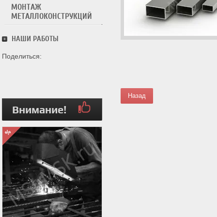
МОНТАЖ
МЕТАЛЛОКОНСТРУКЦИЙ
НАШИ РАБОТЫ
Поделиться:
Назад
Внимание!